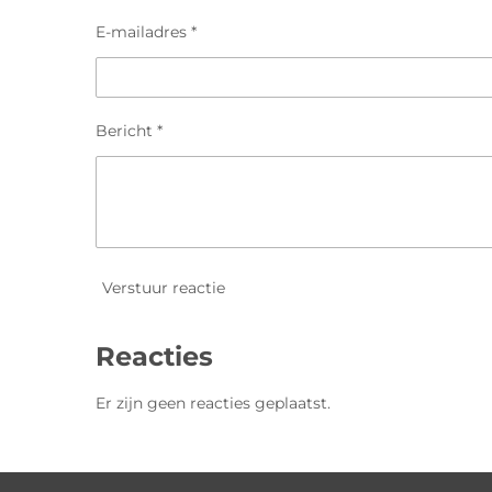
E-mailadres *
Bericht *
Verstuur reactie
Reacties
Er zijn geen reacties geplaatst.