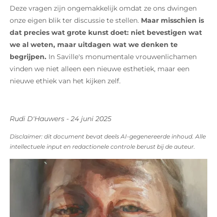
Deze vragen zijn ongemakkelijk omdat ze ons dwingen
onze eigen blik ter discussie te stellen.
Maar misschien is
dat precies wat grote kunst doet: niet bevestigen wat
we al weten, maar uitdagen wat we denken te
begrijpen.
In Saville's monumentale vrouwenlichamen
vinden we niet alleen een nieuwe esthetiek, maar een
nieuwe ethiek van het kijken zelf.
Rudi D'Hauwers - 24 juni 2025
Disclaimer: dit document bevat deels AI-gegenereerde inhoud. Alle
intellectuele input en redactionele controle berust bij de auteur.