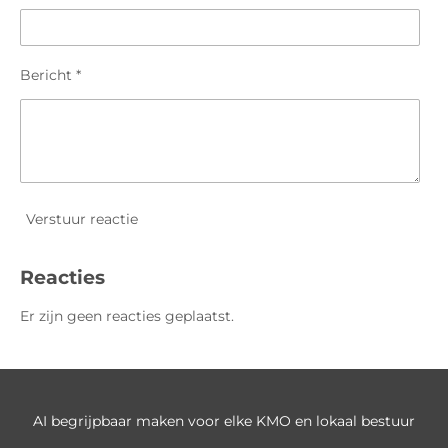
Bericht *
Verstuur reactie
Reacties
Er zijn geen reacties geplaatst.
AI begrijpbaar maken voor elke KMO en lokaal bestuur