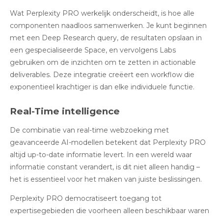
Wat Perplexity PRO werkelijk onderscheidt, is hoe alle
componenten naadloos samenwerken. Je kunt beginnen
met een Deep Research query, de resultaten opslaan in
een gespecialiseerde Space, en vervolgens Labs
gebruiken om de inzichten om te zetten in actionable
deliverables. Deze integratie creëert een workflow die
exponentieel krachtiger is dan elke individuele functie.
Real-Time intelligence
De combinatie van real-time webzoeking met
geavanceerde AI-modellen betekent dat Perplexity PRO
altijd up-to-date informatie levert. In een wereld waar
informatie constant verandert, is dit niet alleen handig –
het is essentieel voor het maken van juiste beslissingen.
Perplexity PRO democratiseert toegang tot
expertisegebieden die voorheen alleen beschikbaar waren