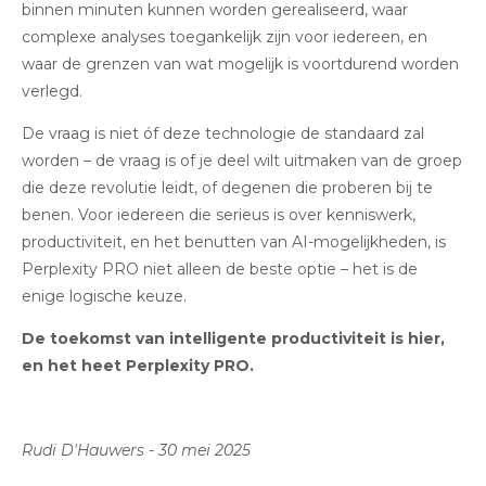
binnen minuten kunnen worden gerealiseerd, waar
complexe analyses toegankelijk zijn voor iedereen, en
waar de grenzen van wat mogelijk is voortdurend worden
verlegd.
De vraag is niet óf deze technologie de standaard zal
worden – de vraag is of je deel wilt uitmaken van de groep
die deze revolutie leidt, of degenen die proberen bij te
benen. Voor iedereen die serieus is over kenniswerk,
productiviteit, en het benutten van AI-mogelijkheden, is
Perplexity PRO niet alleen de beste optie – het is de
enige logische keuze.
De toekomst van intelligente productiviteit is hier,
en het heet Perplexity PRO.
Rudi D'Hauwers - 30 mei 2025