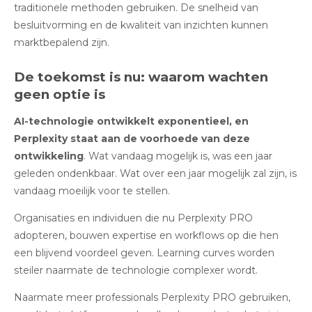
traditionele methoden gebruiken. De snelheid van
besluitvorming en de kwaliteit van inzichten kunnen
marktbepalend zijn.
De toekomst is nu: waarom wachten
geen optie is
AI-technologie ontwikkelt exponentieel, en
Perplexity staat aan de voorhoede van deze
ontwikkeling
. Wat vandaag mogelijk is, was een jaar
geleden ondenkbaar. Wat over een jaar mogelijk zal zijn, is
vandaag moeilijk voor te stellen.
Organisaties en individuen die nu Perplexity PRO
adopteren, bouwen expertise en workflows op die hen
een blijvend voordeel geven. Learning curves worden
steiler naarmate de technologie complexer wordt.
Naarmate meer professionals Perplexity PRO gebruiken,