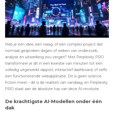
Heb je een idee, een vraag, of een complex project dat
normaal gesproken dagen of weken van onderzoek,
analyse en uitwerking zou vergen? Met Perplexity PRO
transformeer je dit in een kwestie van minuten tot een
volledig uitgewerkt rapport, interactief dashboard, of zelfs
een functionerende webapplicatie. Dit is geen science
fiction meer – dit is de realiteit van vandaag, en Perplexity
PRO staat aan de absolute top van deze AI-revolutie.
De krachtigste AI-Modellen onder één
dak