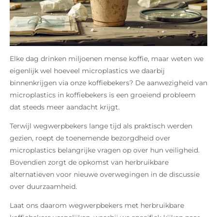
Elke dag drinken miljoenen mense koffie, maar weten we
eigenlijk wel hoeveel microplastics we daarbij
binnenkrijgen via onze koffiebekers? De aanwezigheid van
microplastics in koffiebekers is een groeiend probleem
dat steeds meer aandacht krijgt.
Terwijl wegwerpbekers lange tijd als praktisch werden
gezien, roept de toenemende bezorgdheid over
microplastics belangrijke vragen op over hun veiligheid.
Bovendien zorgt de opkomst van herbruikbare
alternatieven voor nieuwe overwegingen in de discussie
over duurzaamheid.
Laat ons daarom wegwerpbekers met herbruikbare