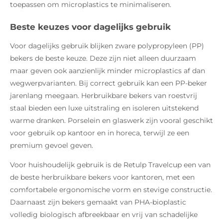
toepassen om microplastics te minimaliseren.
Beste keuzes voor dagelijks gebruik
Voor dagelijks gebruik blijken zware polypropyleen (PP)
bekers de beste keuze. Deze zijn niet alleen duurzaam
maar geven ook aanzienlijk minder microplastics af dan
wegwerpvarianten. Bij correct gebruik kan een PP-beker
jarenlang meegaan. Herbruikbare bekers van roestvrij
staal bieden een luxe uitstraling en isoleren uitstekend
warme dranken. Porselein en glaswerk zijn vooral geschikt
voor gebruik op kantoor en in horeca, terwijl ze een
premium gevoel geven.
Voor huishoudelijk gebruik is de Retulp Travelcup een van
de beste herbruikbare bekers voor kantoren, met een
comfortabele ergonomische vorm en stevige constructie.
Daarnaast zijn bekers gemaakt van PHA-bioplastic
volledig biologisch afbreekbaar en vrij van schadelijke