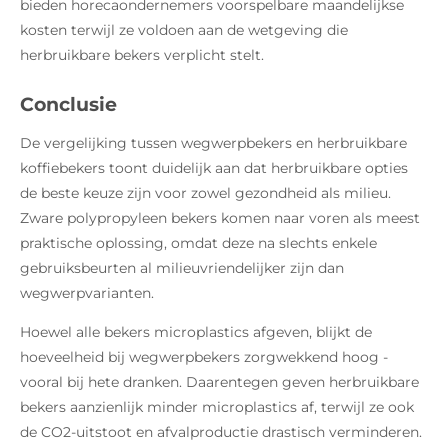
bieden horecaondernemers voorspelbare maandelijkse
kosten terwijl ze voldoen aan de wetgeving die
herbruikbare bekers verplicht stelt.
Conclusie
De vergelijking tussen wegwerpbekers en herbruikbare
koffiebekers toont duidelijk aan dat herbruikbare opties
de beste keuze zijn voor zowel gezondheid als milieu.
Zware polypropyleen bekers komen naar voren als meest
praktische oplossing, omdat deze na slechts enkele
gebruiksbeurten al milieuvriendelijker zijn dan
wegwerpvarianten.
Hoewel alle bekers microplastics afgeven, blijkt de
hoeveelheid bij wegwerpbekers zorgwekkend hoog -
vooral bij hete dranken. Daarentegen geven herbruikbare
bekers aanzienlijk minder microplastics af, terwijl ze ook
de CO2-uitstoot en afvalproductie drastisch verminderen.