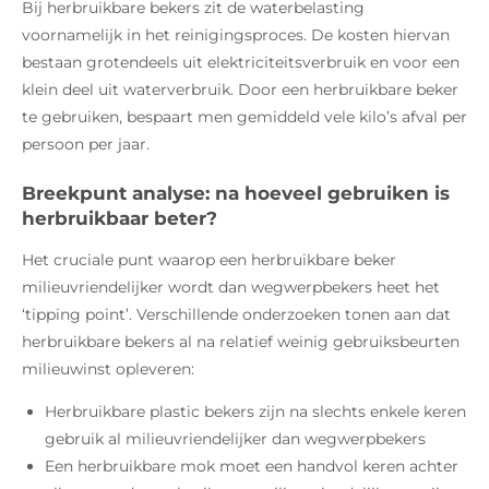
Bij herbruikbare bekers zit de waterbelasting
voornamelijk in het reinigingsproces. De kosten hiervan
bestaan grotendeels uit elektriciteitsverbruik en voor een
klein deel uit waterverbruik. Door een herbruikbare beker
te gebruiken, bespaart men gemiddeld vele kilo’s afval per
persoon per jaar.
Breekpunt analyse: na hoeveel gebruiken is
herbruikbaar beter?
Het cruciale punt waarop een herbruikbare beker
milieuvriendelijker wordt dan wegwerpbekers heet het
‘tipping point’. Verschillende onderzoeken tonen aan dat
herbruikbare bekers al na relatief weinig gebruiksbeurten
milieuwinst opleveren:
Herbruikbare plastic bekers zijn na slechts enkele keren
gebruik al milieuvriendelijker dan wegwerpbekers
Een herbruikbare mok moet een handvol keren achter