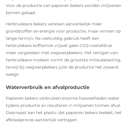
Voor de productie van papieren bekers worden miljoenen
bomen gekapt.
Herbruikbare bekers vereisen aanvankelijk meer
grondstoffen en energie voor productie, maar winnen op
lange termijn. Na veelvuldig gebruik heeft een
herbruikbare koffiemok vrijwel geen CO2-voetafdruk
meer vergeleken met wegwerpbekers. Het reinigen van
herbruikbare mokken vormt de grootste milieubelasting,
terwijl bij wegwerpbekers juist de productie het zwaarst
weegt.
Waterverbruik en afvalproductie
Papieren bekers verbruiken enorme hoeveelheden water
tijdens productie en resulteren in miljoenen tonnen afval.
Daarnaast kan het plastic dat papieren bekers bedekt, het
afbraakproces aanzienlijk vertragen.