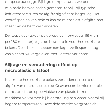
temperatuur stijgt. Bij lage temperaturen werden
minimale hoeveelheden gemeten, terwijl bij typische
koffietemperaturen de afgifte significant hoger lag. Het
vooraf spoelen van bekers kan de microplastic afgifte met
meer dan de helft verminderen.
De keuze voor zwaar polypropyleen (ongeveer 115 gram
per 180 milliliter) blijkt de beste optie voor herbruikbare
bekers. Deze bekers hebben een lager verliespercentage
van slechts 5% vergeleken met lichtere varianten.
Slijtage en veroudering: effect op
microplastic uitstoot
Naarmate herbruikbare bekers verouderen, neemt de
afgifte van microplastics toe. Geavanceerde microscopie
toont aan dat de oppervlakken van plastic bekers
merkbaar vervormen bij blootstelling aan water, vooral bij
hogere temperaturen. Deze deformaties vergroten de