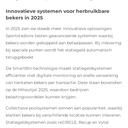
Innovatieve systemen voor herbruikbare
bekers in 2025
In 2025 zien we steeds meer innovatieve oplossingen.
Sportstadions testen geavanceerde systemen waarbij
bekers worden gekoppeld aan betaalpassen. Bij inlevering
bij speciale punten wordt het statiegeld automatisch
teruggeboekt.
De SmartBin-technologie maakt statiegeldsystemen
efficiënter met digitale monitoring en snelle verwerking
van tientallen bekers per transactie. Deze staan bovendien
op de Milieulijst 2025, waardoor bedrijven
belastingvoordelen kunnen krijgen.
Collectieve poolsystemen winnen aan populariteit, waarbij
klanten bekers bij verschillende locaties kunnen inleveren.
Statiegeldsystemen zoals reCIRCLE, Recup en Vytal