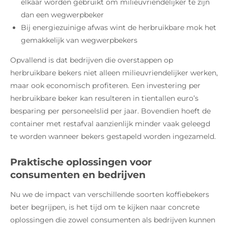
elkaar worden gebruikt om milieuvriendelijker te zijn
dan een wegwerpbeker
Bij energiezuinige afwas wint de herbruikbare mok het
gemakkelijk van wegwerpbekers
Opvallend is dat bedrijven die overstappen op
herbruikbare bekers niet alleen milieuvriendelijker werken,
maar ook economisch profiteren. Een investering per
herbruikbare beker kan resulteren in tientallen euro’s
besparing per personeelslid per jaar. Bovendien hoeft de
container met restafval aanzienlijk minder vaak geleegd
te worden wanneer bekers gestapeld worden ingezameld.
Praktische oplossingen voor
consumenten en bedrijven
Nu we de impact van verschillende soorten koffiebekers
beter begrijpen, is het tijd om te kijken naar concrete
oplossingen die zowel consumenten als bedrijven kunnen