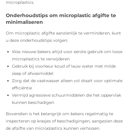
microplastics.
Onderhoudstips om microplastic afgifte te
minimaliseren
Om microplastic afgifte aanzienlijk te verminderen, kunt
u deze onderhoudstips volgen:
Was nieuwe bekers altijd voor eerste gebruik om losse
microplastics te verwijderen
Gebruik bij voorkeur koud of lauw water met milde
zeep of afwasmiddel
Zorg dat de vaatwasser alleen vol draait voor optimale
efficiëntie
Vermijd agressieve schuurmiddelen die het oppervlak
kunnen beschadigen
Bovendien is het belangrijk om bekers regelmatig te
inspecteren op krasjes of beschadigingen, aangezien deze
de afgifte van microplastics kunnen verhogen.