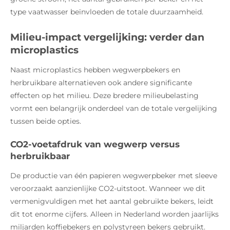
type vaatwasser beïnvloeden de totale duurzaamheid.
Milieu-impact vergelijking: verder dan
microplastics
Naast microplastics hebben wegwerpbekers en
herbruikbare alternatieven ook andere significante
effecten op het milieu. Deze bredere milieubelasting
vormt een belangrijk onderdeel van de totale vergelijking
tussen beide opties.
CO2-voetafdruk van wegwerp versus
herbruikbaar
De productie van één papieren wegwerpbeker met sleeve
veroorzaakt aanzienlijke CO2-uitstoot. Wanneer we dit
vermenigvuldigen met het aantal gebruikte bekers, leidt
dit tot enorme cijfers. Alleen in Nederland worden jaarlijks
miljarden koffiebekers en polystyreen bekers gebruikt.