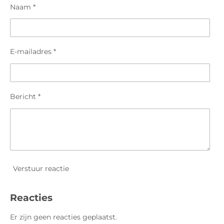
Naam *
E-mailadres *
Bericht *
Verstuur reactie
Reacties
Er zijn geen reacties geplaatst.